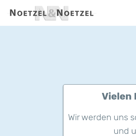
Vielen
Wir werden uns s
und u