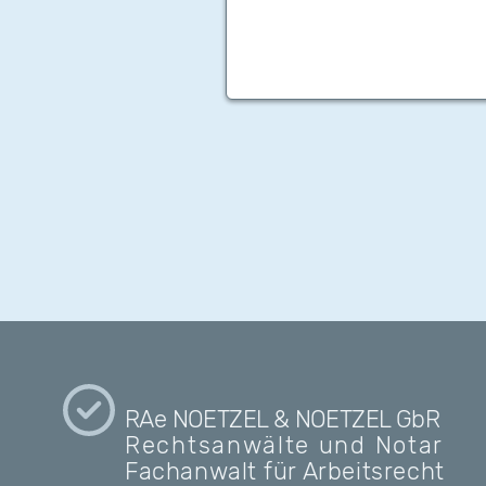
RAe NOETZEL & NOETZEL
GbR
Rechtsanwälte und Notar
Fachanwalt
für
Arbeitsrecht